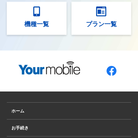
機種一覧
プラン一覧
ホーム
お手続き