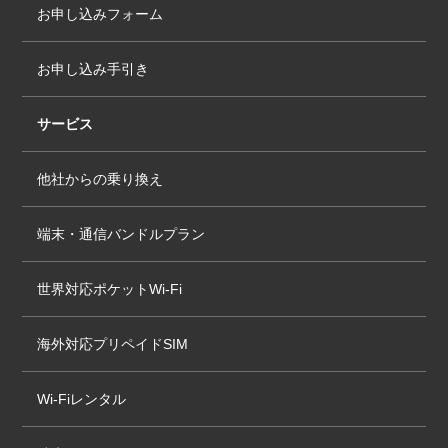
お申し込みフォーム
お申し込み手引き
サービス
他社からの乗り換え
端末・通信バンドルプラン
世界対応ポケットWi-Fi
海外対応プリペイドSIM
Wi-Fiレンタル