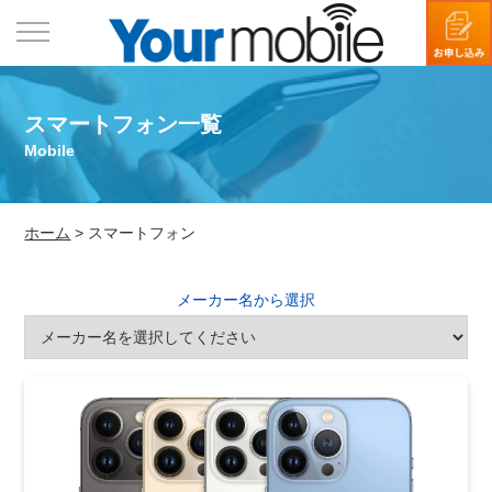
スマートフォン一覧
Mobile
ホーム
>
スマートフォン
メーカー名から選択