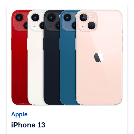
Apple
iPhone 13