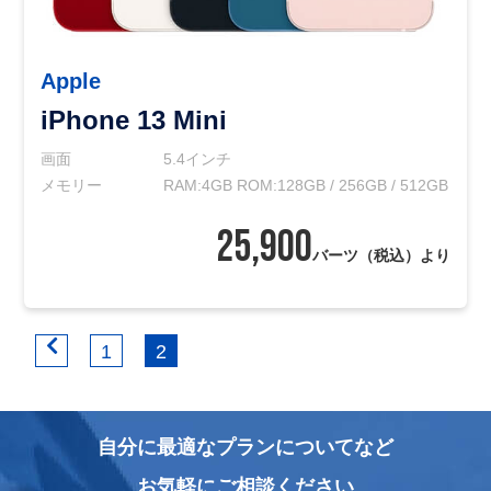
Apple
iPhone 13 Mini
画面
5.4インチ
メモリー
RAM:4GB ROM:128GB / 256GB / 512GB
25,900
バーツ（税込）より
1
2
自分に最適なプランについてなど
お気軽にご相談ください