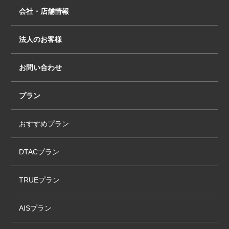
会社・店舗情報
法人のお客様
お問い合わせ
プラン
おすすめプラン
DTACプラン
TRUEプラン
AISプラン