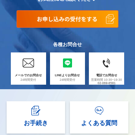
各種お問合せ
メールでのお問合せ
LINEよりお問合せ
電話でお問合せ
24時間受付
24時間受付
営業時間 10:30~19:30
02-069-6581
お手続き
よくある質問