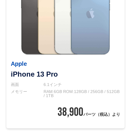
Apple
iPhone 13 Pro
画面
6.1インチ
メモリー
RAM:6GB ROM:128GB / 256GB / 512GB
/ 1TB
38,900
バーツ（税込）より