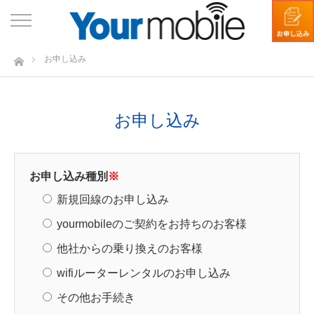
ホーム
お申し込み
お申し込み
お申し込み種別
※
新規回線のお申し込み
yourmobileのご契約をお持ちのお客様
他社からの乗り換えのお客様
wifiルーターレンタルのお申し込み
その他お手続き