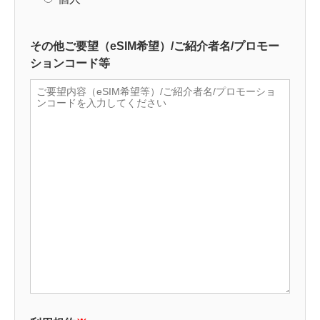
その他ご要望（eSIM希望）/ご紹介者名/プロモー
ションコード等