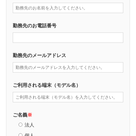
勤務先のお電話番号
勤務先のメールアドレス
ご利用される端末（モデル名）
ご名義
※
法人
個人