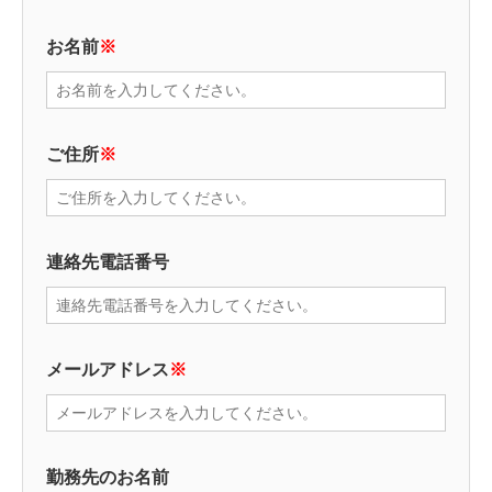
お名前
※
ご住所
※
連絡先電話番号
メールアドレス
※
勤務先のお名前